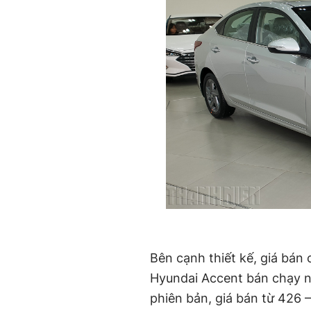
Bên cạnh thiết kế, giá bán
Hyundai Accent bán chạy nh
phiên bản, giá bán từ 426 