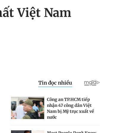
hất Việt Nam