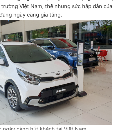
ị trường Việt Nam, thế nhưng sức hấp dẫn của
đang ngày càng gia tăng.
 ngày càng hút khách tại Việt Nam