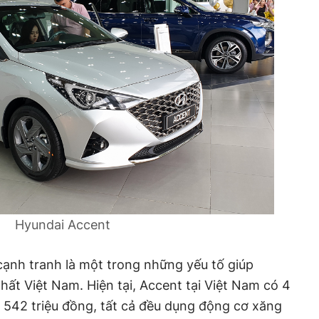
Hyundai Accent
 cạnh tranh là một trong những yếu tố giúp
ất Việt Nam. Hiện tại, Accent tại Việt Nam có 4
– 542 triệu đồng, tất cả đều dụng động cơ xăng