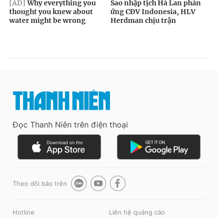
Đọc Thanh Niên trên điện thoại
Theo dõi báo trên
Hotline
Liên hệ quảng cáo