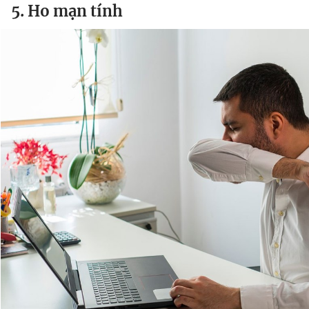
5. Ho mạn tính