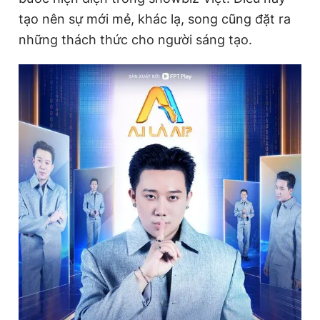
tạo nên sự mới mẻ, khác lạ, song cũng đặt ra
những thách thức cho người sáng tạo.