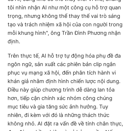
tôi nhìn nhận AI như một công cụ hỗ trợ quan
trọng, nhưng không thể thay thế vai trò sáng
tạo và trách nhiệm xã hội của con người trong
mỗi khung hình", ông Trần Đình Phương nhận
định.
Trên thực tế, AI hỗ trợ tự động hóa phụ đề đa
ngôn ngữ, sản xuất các phiên bản clip ngắn
phục vụ mạng xã hội, đến phân tích hành vi
khán giả nhằm định hình chiến lược nội dung.
Điều này giúp chương trình dễ dàng lan tỏa
hơn, tiếp cận chính xác nhóm công chúng
mục tiêu và gia tăng sức ảnh hưởng. Tuy
nhiên, đi kèm với đó là những thách thức
không nhỏ. AI đặt ra vấn đề về tính chân thực,