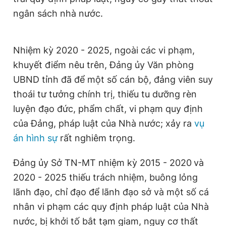
ngân sách nhà nước.
Nhiệm kỳ 2020 - 2025, ngoài các vi phạm,
khuyết điểm nêu trên, Đảng ủy Văn phòng
UBND tỉnh đã để một số cán bộ, đảng viên suy
thoái tư tưởng chính trị, thiếu tu dưỡng rèn
luyện đạo đức, phẩm chất, vi phạm quy định
của Đảng, pháp luật của Nhà nước; xảy ra
vụ
án hình sự
rất nghiêm trọng.
Đảng ủy Sở TN-MT nhiệm kỳ 2015 - 2020
và
2020 - 2025 thiếu trách nhiệm, buông lỏng
lãnh đạo, chỉ đạo để lãnh đạo sở và một số cá
nhân vi phạm các quy định pháp luật của Nhà
nước, bị khởi tố bắt tạm giam, nguy cơ thất