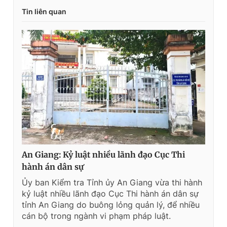
Tin liên quan
An Giang: Kỷ luật nhiều lãnh đạo Cục Thi
hành án dân sự
Ủy ban Kiểm tra Tỉnh ủy An Giang vừa thi hành
kỷ luật nhiều lãnh đạo Cục Thi hành án dân sự
tỉnh An Giang do buông lỏng quản lý, để nhiều
cán bộ trong ngành vi phạm pháp luật.