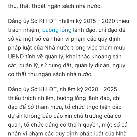
thu, thất thoát ngân sách nhà nước.
Đảng ủy Sở KH-ĐT nhiệm kỳ 2015 - 2020
thiếu
trách nhiệm,
buông lỏng
lãnh đạo, chỉ đạo để
sở và một số cá nhân vi phạm các quy định
pháp luật của Nhà nước trong việc tham mưu
UBND tỉnh về quản lý, khai thác khoáng sản
cát, quản lý, sử dụng đất, quản lý dự án, nguy
cơ thất thu ngân sách nhà nước.
Đảng ủy Sở KH-ĐT, nhiệm kỳ 2020 - 2025
thiếu trách nhiệm, buông lỏng lãnh đạo, chỉ
đạo để Sở tham mưu, tổ chức thực hiện các
dự án không báo cáo xin chủ trương của cơ
quan, tổ chức đảng có thẩm quyền, một số cá
nhân vi phạm các quy định pháp luật của Nhà