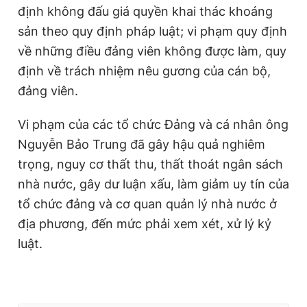
định không đấu giá quyền khai thác khoáng
sản theo quy định pháp luật; vi phạm quy định
về những điều đảng viên không được làm, quy
định về trách nhiệm nêu gương của cán bộ,
đảng viên.
Vi phạm của các tổ chức Đảng và cá nhân ông
Nguyễn Bảo Trung đã gây hậu quả nghiêm
trọng, nguy cơ thất thu, thất thoát ngân sách
nhà nước, gây dư luận xấu, làm giảm uy tín của
tổ chức đảng và cơ quan quản lý nhà nước ở
địa phương, đến mức phải xem xét, xử lý kỷ
luật.