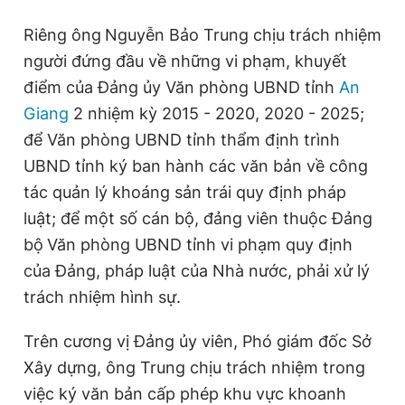
Riêng ông
Nguyễn Bảo Trung chịu trách nhiệm
người đứng đầu về những vi phạm, khuyết
điểm của Đảng ủy Văn phòng UBND tỉnh
An
Giang
2 nhiệm kỳ 2015 - 2020, 2020 - 2025;
để Văn phòng UBND tỉnh thẩm định trình
UBND tỉnh ký ban hành các văn bản về công
tác quản lý khoáng sản trái quy định pháp
luật; để một số cán bộ, đảng viên thuộc Đảng
bộ
Văn phòng UBND tỉnh vi phạm quy định
của Đảng, pháp luật của Nhà nước, phải xử lý
trách nhiệm hình sự.
Trên cương vị Đảng ủy viên, Phó giám đốc Sở
Xây dựng, ông Trung chịu trách nhiệm trong
việc ký văn bản cấp phép khu vực khoanh