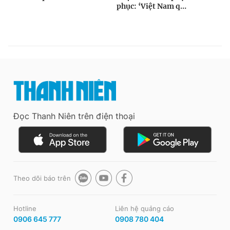
Đọc Thanh Niên trên điện thoại
Theo dõi báo trên
Hotline
Liên hệ quảng cáo
0906 645 777
0908 780 404