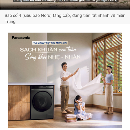
Bão số 4 (siêu bão Noru) tăng cấp, đang tiến rất nhanh về miền
Trung