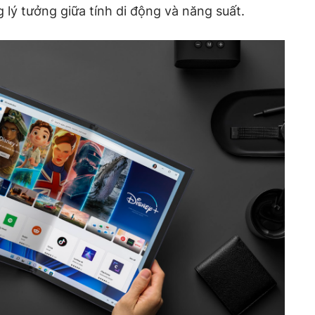
lý tưởng giữa tính di động và năng suất.