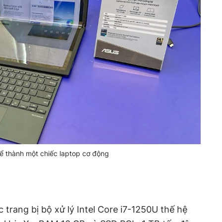
ể thành một chiếc laptop cơ động
trang bị bộ xử lý Intel Core i7-1250U thế hệ