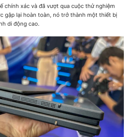
 kế chính xác và đã vượt qua cuộc thử nghiệm
 gập lại hoàn toàn, nó trở thành một thiết bị
ính di động cao.