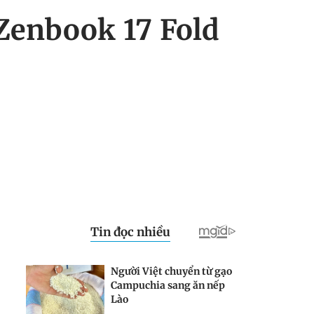
Zenbook 17 Fold