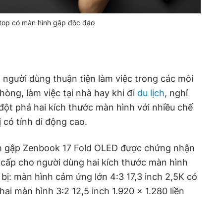
ptop có màn hình gập độc đáo
người dùng thuận tiện làm việc trong các môi
hòng, làm việc tại nhà hay khi đi
du lịch
, nghỉ
ột phá hai kích thước màn hình với nhiều chế
 có tính di động cao.
nh gập Zenbook 17 Fold OLED được chứng nhận
 cấp cho người dùng hai kích thước màn hình
bị: màn hình cảm ứng lớn 4:3 17,3 inch 2,5K có
 hai màn hình 3:2 12,5 inch 1.920 x 1.280 liền