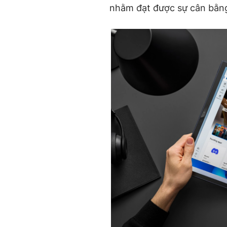
nhằm đạt được sự cân bằng 