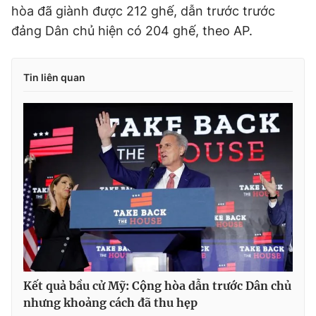
hòa đã giành được 212 ghế, dẫn trước trước
đảng Dân chủ hiện có 204 ghế, theo AP.
Tin liên quan
Kết quả bầu cử Mỹ: Cộng hòa dẫn trước Dân chủ
nhưng khoảng cách đã thu hẹp