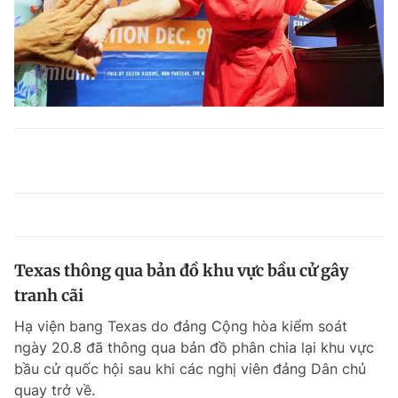
Texas thông qua bản đồ khu vực bầu cử gây
tranh cãi
Hạ viện bang Texas do đảng Cộng hòa kiểm soát
ngày 20.8 đã thông qua bản đồ phân chia lại khu vực
bầu cử quốc hội sau khi các nghị viên đảng Dân chủ
quay trở về.