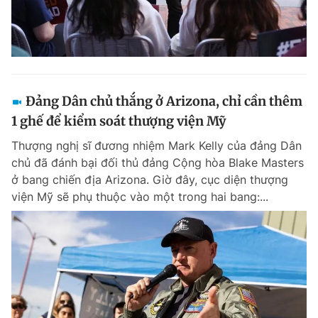
Đảng Dân chủ thắng ở Arizona, chỉ cần thêm
1 ghế để kiểm soát thượng viện Mỹ
Thượng nghị sĩ đương nhiệm Mark Kelly của đảng Dân
chủ đã đánh bại đối thủ đảng Cộng hòa Blake Masters
ở bang chiến địa Arizona. Giờ đây, cục diện thượng
viện Mỹ sẽ phụ thuộc vào một trong hai bang:...