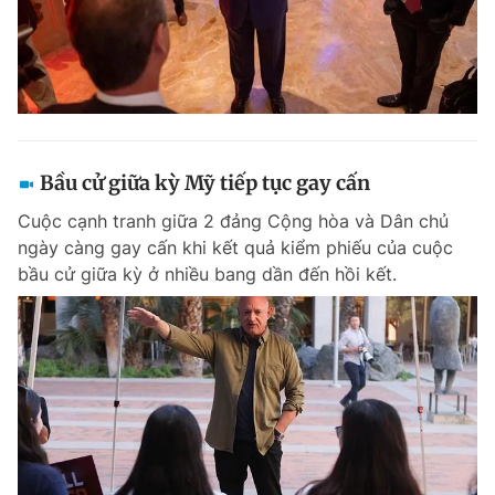
Bầu cử giữa kỳ Mỹ tiếp tục gay cấn
Cuộc cạnh tranh giữa 2 đảng Cộng hòa và Dân chủ
ngày càng gay cấn khi kết quả kiểm phiếu của cuộc
bầu cử giữa kỳ ở nhiều bang dần đến hồi kết.