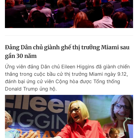
Đảng Dân chủ giành ghế thị trưởng Miami sau
gần 30 năm
Ứng viên đảng Dân chủ Eileen Higgins đã giành chiến
thắng trong cuộc bầu cử thị trưởng Miami ngày 9.12,
đánh bại ứng cử viên Cộng hòa được Tổng thống
Donald Trump ủng hộ.