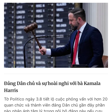
Đảng Dân chủ và sự hoài nghi với bà Kamala
Harris
Tờ Politico ngày 3.8 tiết lộ cuộc phỏng vấn với hơn 20
quan chức và thành viên đảng Dân chủ gần đây phần
nào phản ánh tâm lý trong nội bộ đảng này nếu cựu