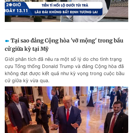
Tại sao đảng Cộng hòa 'vỡ mộng' trong bầu
cử giữa kỳ tại Mỹ
Giới phân tích đã nêu ra một số lý do cho tình trạng
cựu Tổng thống Donald Trump và đảng Cộng hòa đã
không đạt được kết quả như kỳ vọng trong cuộc bầu
cử giữa kỳ vừa qua.