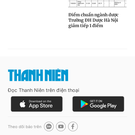
Đọc Thanh Niên trên điện thoại
Theo dõi báo trên