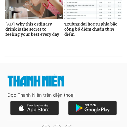
Đọc Thanh Niên trên điện thoại