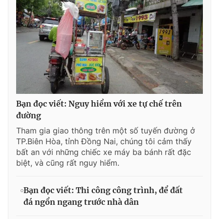
Bạn đọc viết: Nguy hiểm với xe tự chế trên
đường
Tham gia giao thông trên một số tuyến đường ở
TP.Biên Hòa, tỉnh Đồng Nai, chúng tôi cảm thấy
bất an với những chiếc xe máy ba bánh rất đặc
biệt, và cũng rất nguy hiểm.
Bạn đọc viết: Thi công công trình, để đất
đá ngổn ngang trước nhà dân