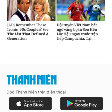
Đọc Thanh Niên trên điện thoại