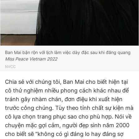
Ban Mai bận rộn với lịch làm việc dày đặc sau khi đăng quang
Miss Peace Vietnam 2022
NVCC
Chia sẻ với chúng tôi, Ban Mai cho biết hiện tại
cô thử nghiệm nhiều phong cách khác nhau để
tránh gây nhàm chán, đơn điệu khi xuất hiện
trước công chúng. Tùy theo tính chất sự kiện mà
cô lựa chọn trang phục sao cho phù hợp. Nói về
chuyện mặc gợi cảm, người đẹp sinh năm 2000
cho biết sẽ “không có gì đáng lo hay đáng sợ