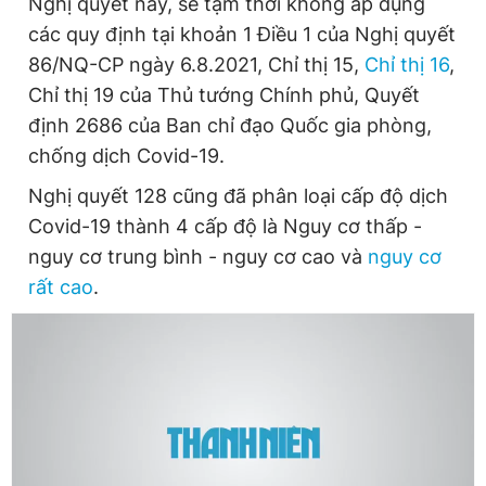
Nghị quyết này, sẽ tạm thời không áp dụng
các quy định tại khoản 1 Điều 1 của Nghị quyết
86/NQ-CP ngày 6.8.2021, Chỉ thị 15,
Chỉ thị 16
,
Chỉ thị 19 của Thủ tướng Chính phủ, Quyết
định 2686 của Ban chỉ đạo Quốc gia phòng,
chống dịch Covid-19.
Nghị quyết 128 cũng đã phân loại cấp độ dịch
Covid-19 thành 4 cấp độ là Nguy cơ thấp -
nguy cơ trung bình - nguy cơ cao và
nguy cơ
rất cao
.