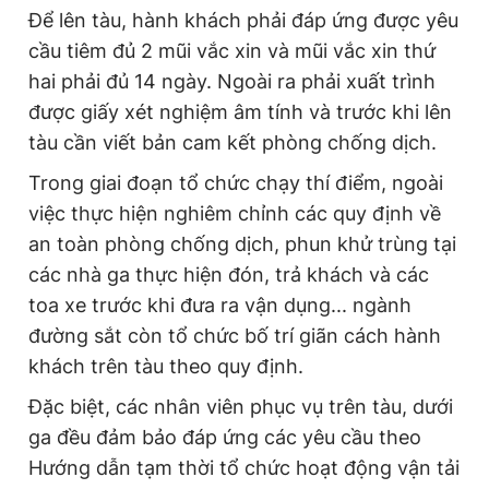
Để lên tàu, hành khách phải đáp ứng được yêu
cầu tiêm đủ 2 mũi vắc xin và mũi vắc xin thứ
hai phải đủ 14 ngày. Ngoài ra phải xuất trình
được giấy xét nghiệm âm tính và trước khi lên
tàu cần viết bản cam kết phòng chống dịch.
Trong giai đoạn tổ chức chạy thí điểm, ngoài
việc thực hiện nghiêm chỉnh các quy định về
an toàn phòng chống dịch, phun khử trùng tại
các nhà ga thực hiện đón, trả khách và các
toa xe trước khi đưa ra vận dụng... ngành
đường sắt còn tổ chức bố trí giãn cách hành
khách trên tàu theo quy định.
Đặc biệt, các nhân viên phục vụ trên tàu, dưới
ga đều đảm bảo đáp ứng các yêu cầu theo
Hướng dẫn tạm thời tổ chức hoạt động vận tải