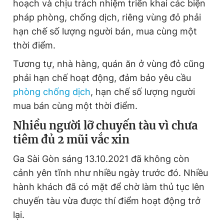
hoạch và chịu trách nhiệm triển khai các biện
pháp phòng, chống dịch, riêng vùng đỏ phải
hạn chế số lượng người bán, mua cùng một
thời điểm.
Tương tự, nhà hàng, quán ăn ở vùng đỏ cũng
phải hạn chế hoạt động, đảm bảo yêu cầu
phòng chống dịch
, hạn chế số lượng người
mua bán cùng một thời điểm.
Nhiều người lỡ chuyến tàu vì chưa
tiêm đủ 2 mũi vắc xin
Ga Sài Gòn sáng 13.10.2021 đã không còn
cảnh yên tĩnh như nhiều ngày trước đó. Nhiều
hành khách đã có mặt để chờ làm thủ tục lên
chuyến tàu vừa được thí điểm hoạt động trở
lại.