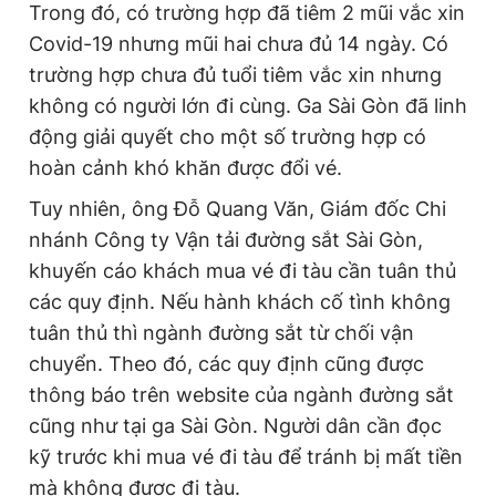
Trong đó, có trường hợp đã tiêm 2 mũi vắc xin
Covid-19 nhưng mũi hai chưa đủ 14 ngày. Có
trường hợp chưa đủ tuổi tiêm vắc xin nhưng
không có người lớn đi cùng. Ga Sài Gòn đã linh
động giải quyết cho một số trường hợp có
hoàn cảnh khó khăn được đổi vé.
Tuy nhiên, ông Đỗ Quang Văn, Giám đốc Chi
nhánh Công ty Vận tải đường sắt Sài Gòn,
khuyến cáo khách mua vé đi tàu cần tuân thủ
các quy định. Nếu hành khách cố tình không
tuân thủ thì ngành đường sắt từ chối vận
chuyển. Theo đó, các quy định cũng được
thông báo trên website của ngành đường sắt
cũng như tại ga Sài Gòn. Người dân cần đọc
kỹ trước khi mua vé đi tàu để tránh bị mất tiền
mà không được đi tàu.