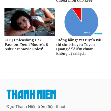
Đọc Thanh Niên trên điện thoại