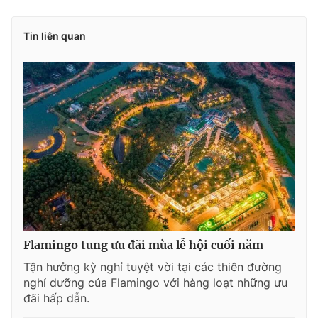
Tin liên quan
Flamingo tung ưu đãi mùa lễ hội cuối năm
Tận hưởng kỳ nghỉ tuyệt vời tại các thiên đường
nghỉ dưỡng của Flamingo với hàng loạt những ưu
đãi hấp dẫn.