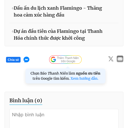
Dấu ấn du lịch xanh Flamingo - Thăng
hoa cảm xúc hàng đầu
Dự án đầu tiên của Flamingo tại Thanh
Hóa chính thức được khởi công
Chia sẻ
Chọn Báo
Thanh Niên
làm
nguồn ưu tiên
trên Google tìm kiếm.
Xem hướng dẫn.
Bình luận (
0
)