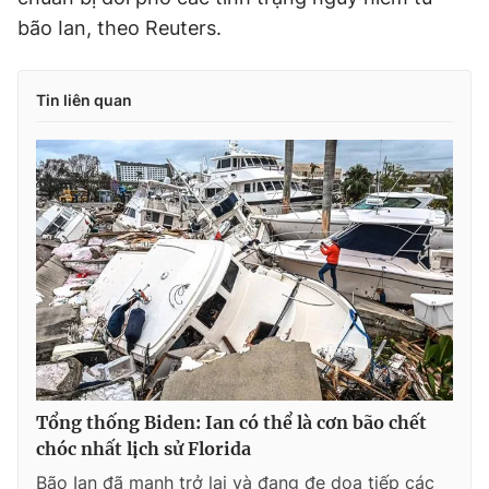
bão Ian, theo Reuters.
Tin liên quan
Tổng thống Biden: Ian có thể là cơn bão chết
chóc nhất lịch sử Florida
Bão Ian đã mạnh trở lại và đang đe dọa tiếp các