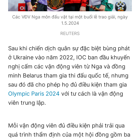
Các VĐV Nga môn đấu vật tại một buổi lễ trao giải, ngày
1.5.2024
REUTERS
Sau khi chiến dịch quân sự đặc biệt bùng phát
ở Ukraine vào năm 2022, IOC ban đầu khuyến
nghị cấm các vận động viên từ Nga và đồng
minh Belarus tham gia thi đấu quốc tế, nhưng
sau đó đã cho phép họ đủ điều kiện tham gia
Olympic Paris 2024
với tư cách là vận động
viên trung lập.
Mỗi vận động viên đủ điều kiện phải trải qua
quá trình thẩm định của một hội đồng gồm ba