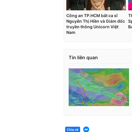
Tin liên quan
Chia sẻ