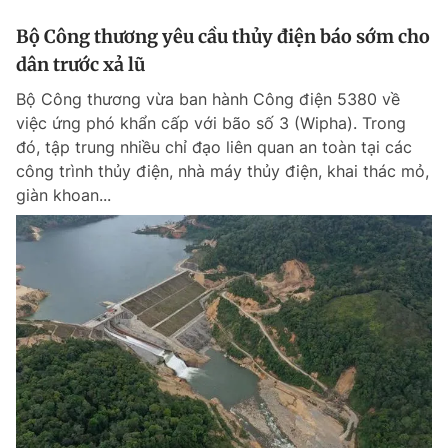
Bộ Công thương yêu cầu thủy điện báo sớm cho
dân trước xả lũ
Bộ Công thương vừa ban hành Công điện 5380 về
việc ứng phó khẩn cấp với bão số 3 (Wipha). Trong
đó, tập trung nhiều chỉ đạo liên quan an toàn tại các
công trình thủy điện, nhà máy thủy điện, khai thác mỏ,
giàn khoan...