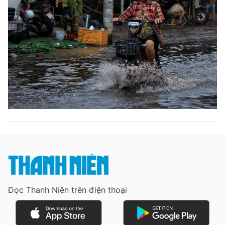
Đọc Thanh Niên trên điện thoại