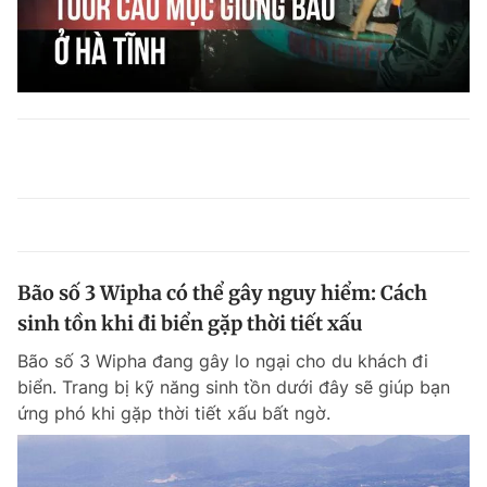
Bão số 3 Wipha có thể gây nguy hiểm: Cách
sinh tồn khi đi biển gặp thời tiết xấu
Bão số 3 Wipha đang gây lo ngại cho du khách đi
biển. Trang bị kỹ năng sinh tồn dưới đây sẽ giúp bạn
ứng phó khi gặp thời tiết xấu bất ngờ.