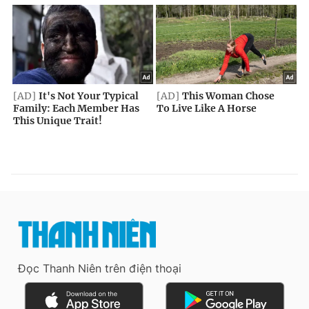
Đọc Thanh Niên trên điện thoại