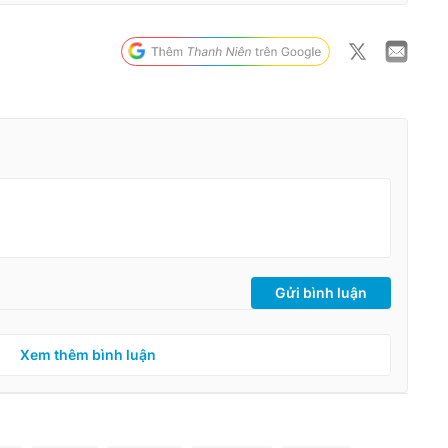
Gửi bình luận
Xem thêm bình luận