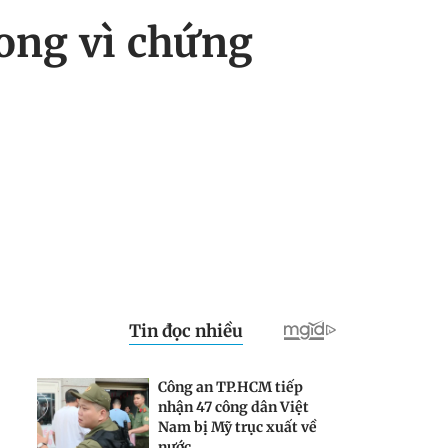
vong vì chứng