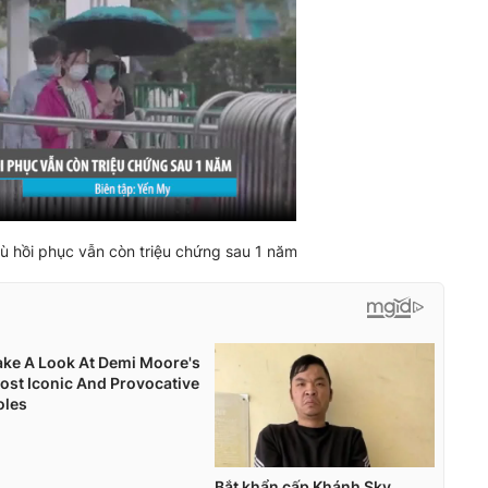
 hồi phục vẫn còn triệu chứng sau 1 năm