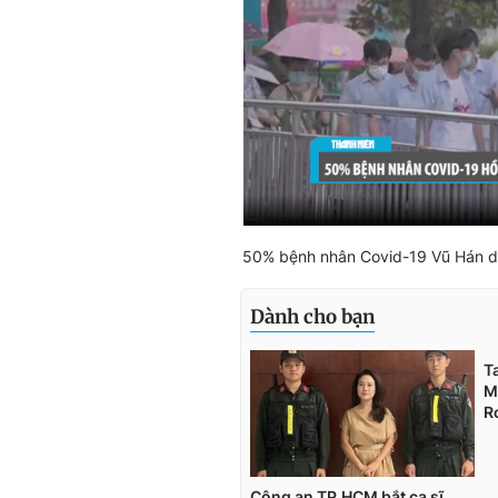
50% bệnh nhân Covid-19 Vũ Hán dù