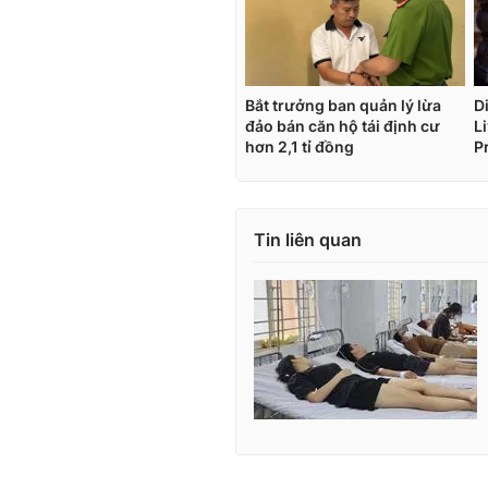
Tin liên quan