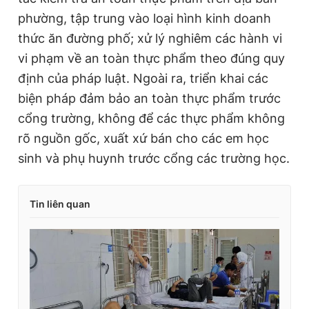
phường, tập trung vào loại hình kinh doanh
thức ăn đường phố; xử lý nghiêm các hành vi
vi phạm về an toàn thực phẩm theo đúng quy
định của pháp luật. Ngoài ra, triển khai các
biện pháp đảm bảo an toàn thực phẩm trước
cổng trường, không để các thực phẩm không
rõ nguồn gốc, xuất xứ bán cho các em học
sinh và phụ huynh trước cổng các trường học.
Tin liên quan