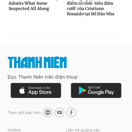
Đọc Thanh Niên trên điện thoại
Theo dõi báo trên
Hotline
Liên hệ quảng cáo