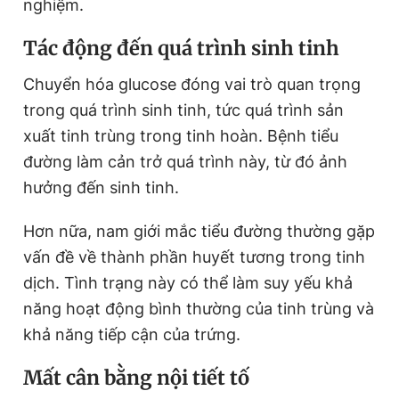
nghiệm.
Tác động đến quá trình sinh tinh
Chuyển hóa glucose đóng vai trò quan trọng
trong quá trình sinh tinh, tức quá trình sản
xuất tinh trùng trong tinh hoàn. Bệnh tiểu
đường làm cản trở quá trình này, từ đó ảnh
hưởng đến sinh tinh.
Hơn nữa, nam giới mắc tiểu đường thường gặp
vấn đề về thành phần huyết tương trong tinh
dịch. Tình trạng này có thể làm suy yếu khả
năng hoạt động bình thường của tinh trùng và
khả năng tiếp cận của trứng.
Mất cân bằng nội tiết tố