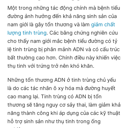
Một trong những tác động chính mà bệnh tiểu
đường ảnh hưởng đến khả năng sinh sản của
nam giới là gây tổn thương và làm
giảm chất
lượng tinh trùng
. Các bằng chứng nghiên cứu
cho thấy nam giới mắc bệnh tiểu đường có tỷ
lệ tinh trùng bị phân mảnh ADN và có cấu trúc
bất thường cao hơn. Chính điều này khiến việc
thụ tinh với trứng trở nên khó khăn.
Những tổn thương ADN ở tinh trùng chủ yếu
là do các tác nhân ô xy hóa mà đường huyết
cao mang lại. Tinh trùng có ADN bị tổn
thương sẽ tăng nguy cơ sảy thai, làm giảm khả
năng thành công khi áp dụng của các kỹ thuật
hỗ trợ sinh sản như thụ tinh trong ống