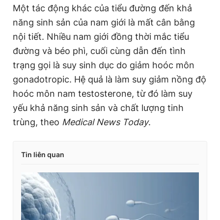
Một tác động khác của tiểu đường đến khả
năng sinh sản của nam giới là mất cân bằng
nội tiết. Nhiều nam giới đồng thời mắc tiểu
đường và béo phì, cuối cùng dẫn đến tình
trạng gọi là suy sinh dục do giảm hoóc môn
gonadotropic. Hệ quả là làm suy giảm nồng độ
hoóc môn nam testosterone, từ đó làm suy
yếu khả năng sinh sản và chất lượng tinh
trùng, theo
Medical News Today
.
Tin liên quan