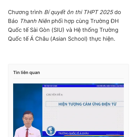
Chương trình
Bí quyết ôn thi THPT 2025
do
Báo
Thanh Niên
phối hợp cùng Trường ĐH
Quốc tế Sài Gòn (SIU) và Hệ thống Trường
Quốc tế Á Châu (Asian School) thực hiện.
Tin liên quan