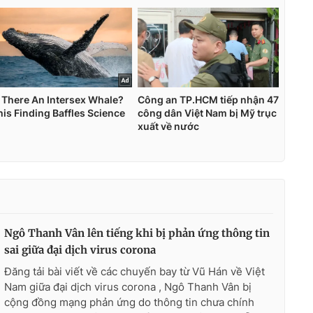
Ngô Thanh Vân lên tiếng khi bị phản ứng thông tin
sai giữa đại dịch virus corona
Đăng tải bài viết về các chuyến bay từ Vũ Hán về Việt
Nam giữa đại dịch virus corona , Ngô Thanh Vân bị
cộng đồng mạng phản ứng do thông tin chưa chính