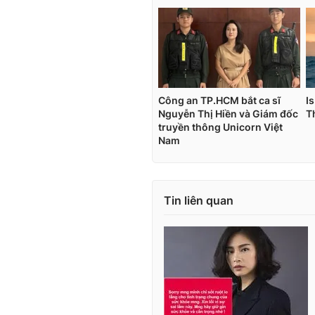
Tin liên quan