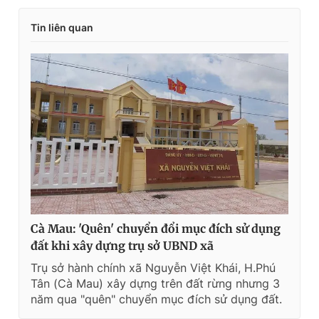
Tin liên quan
Cà Mau: 'Quên' chuyển đổi mục đích sử dụng
đất khi xây dựng trụ sở UBND xã
Trụ sở hành chính xã Nguyễn Việt Khái, H.Phú
Tân (Cà Mau) xây dựng trên đất rừng nhưng 3
năm qua "quên" chuyển mục đích sử dụng đất.