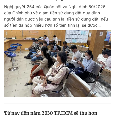
Nghị quyết 254 của Quốc hội và Nghị định 50/2026
của Chính phủ về giảm tiền sử dụng đất quy định
người dân được yêu cầu tính lại tiền sử dụng đất, nếu
số tiền đã nộp nhiều hơn số tiền tính lại sẽ được...
Từ nay đến năm 2030 TP.HCM sẽ thu hơn