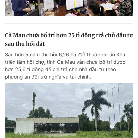
Cà Mau chưa bố trí hơn 25 tỉ đồng trả chủ đầu tư
sau thu hồi đất
Sau hơn 5 năm thu hồi 6,26 ha đất thuộc dự án Khu
triển lãm hội chợ, tỉnh Cà Mau vẫn chưa bố trí được
hơn 25,6 tỉ đồng để chi trả cho nhà đầu tư theo
phương án đối trừ nghĩa vụ tài chính.