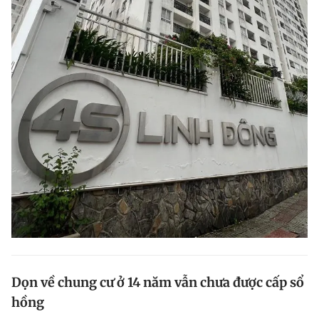
Dọn về chung cư ở 14 năm vẫn chưa được cấp sổ
hồng