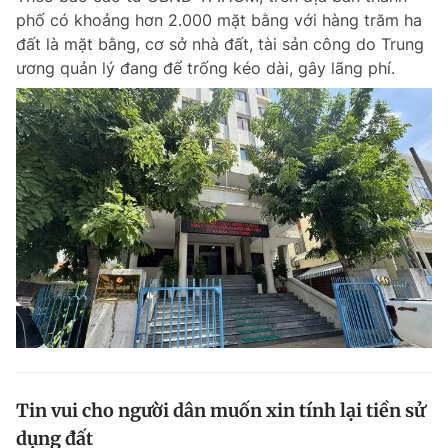
phố có khoảng hơn 2.000 mặt bằng với hàng trăm ha
đất là mặt bằng, cơ sở nhà đất, tài sản công do Trung
ương quản lý đang để trống kéo dài, gây lãng phí.
Tin vui cho người dân muốn xin tính lại tiền sử
dụng đất