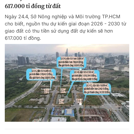
617.000 tỉ đồng từ đất
Ngày 24.4, Sở Nông nghiệp và Môi trường TP.HCM
cho biết, nguồn thu dự kiến giai đoạn 2026 - 2030 từ
giao đất có thu tiền sử dụng đất dự kiến sẽ hơn
617.000 tỉ đồng.