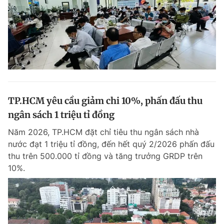
TP.HCM yêu cầu giảm chi 10%, phấn đấu thu
ngân sách 1 triệu tỉ đồng
Năm 2026, TP.HCM đặt chỉ tiêu thu ngân sách nhà
nước đạt 1 triệu tỉ đồng, đến hết quý 2/2026 phấn đấu
thu trên 500.000 tỉ đồng và tăng trưởng GRDP trên
10%.