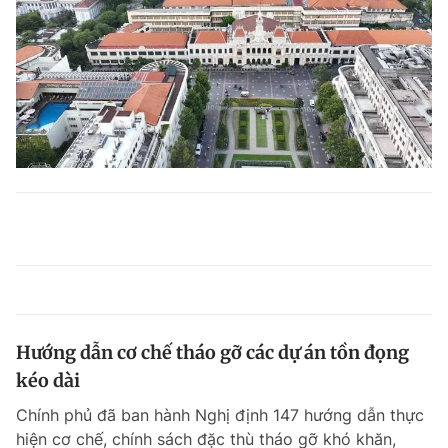
Hướng dẫn cơ chế tháo gỡ các dự án tồn đọng
kéo dài
Chính phủ đã ban hành Nghị định 147 hướng dẫn thực
hiện cơ chế, chính sách đặc thù tháo gỡ khó khăn,