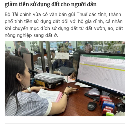
giảm tiền sử dụng đất cho người dân
Bộ Tài chính vừa có văn bản gửi Thuế các tỉnh, thành
phố tính tiền sử dụng đất đối với hộ gia đình, cá nhân
khi chuyển mục đích sử dụng đất từ đất vườn, ao, đất
nông nghiệp sang đất ở.