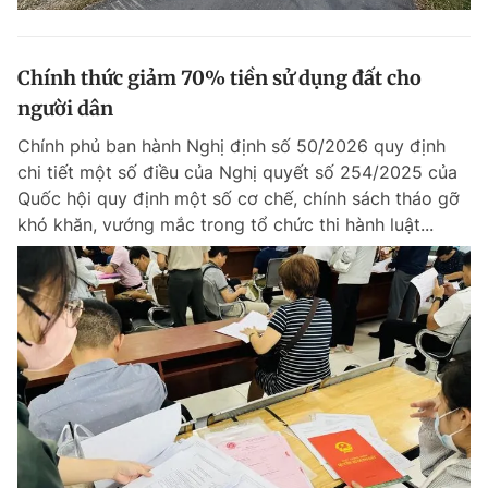
Chính thức giảm 70% tiền sử dụng đất cho
người dân
Chính phủ ban hành Nghị định số 50/2026 quy định
chi tiết một số điều của Nghị quyết số 254/2025 của
Quốc hội quy định một số cơ chế, chính sách tháo gỡ
khó khăn, vướng mắc trong tổ chức thi hành luật...