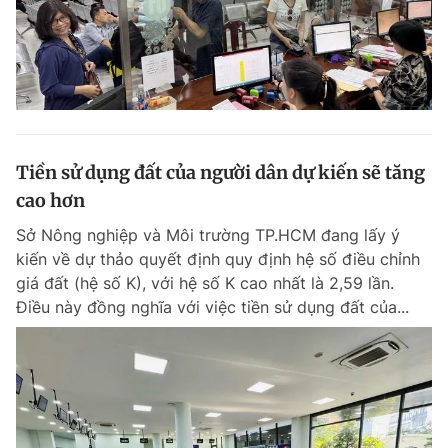
Tiền sử dụng đất của người dân dự kiến sẽ tăng
cao hơn
Sở Nông nghiệp và Môi trường TP.HCM đang lấy ý
kiến về dự thảo quyết định quy định hệ số điều chỉnh
giá đất (hệ số K), với hệ số K cao nhất là 2,59 lần.
Điều này đồng nghĩa với việc tiền sử dụng đất của...