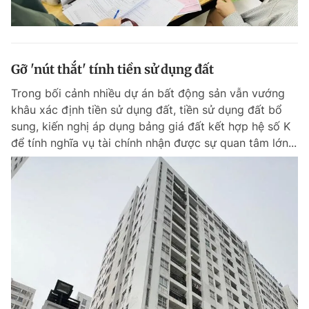
Gỡ 'nút thắt' tính tiền sử dụng đất
Trong bối cảnh nhiều dự án bất động sản vẫn vướng
khâu xác định tiền sử dụng đất, tiền sử dụng đất bổ
sung, kiến nghị áp dụng bảng giá đất kết hợp hệ số K
để tính nghĩa vụ tài chính nhận được sự quan tâm lớn...