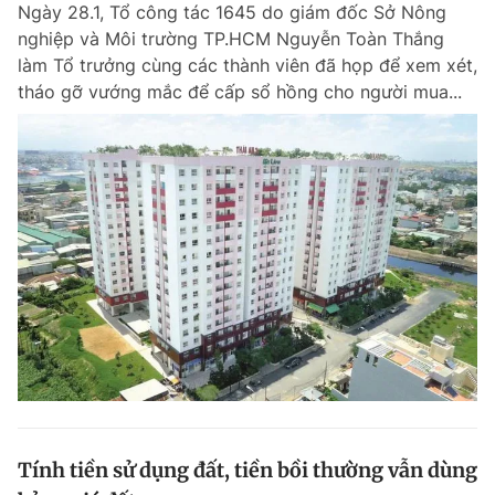
Ngày 28.1, Tổ công tác 1645 do giám đốc Sở Nông
nghiệp và Môi trường TP.HCM Nguyễn Toàn Thắng
làm Tổ trưởng cùng các thành viên đã họp để xem xét,
tháo gỡ vướng mắc để cấp sổ hồng cho người mua...
Tính tiền sử dụng đất, tiền bồi thường vẫn dùng