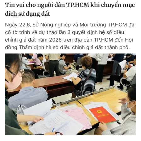
Tin vui cho người dân TP.HCM khi chuyển mục
đích sử dụng đất
Ngày 22.6, Sở Nông nghiệp và Môi trường TP.HCM đã
có tờ trình về dự thảo lần 3 quyết định hệ số điều
chỉnh giá đất năm 2026 trên địa bàn TP.HCM đến Hội
đồng Thẩm định hệ số điều chỉnh giá đất thành phố.