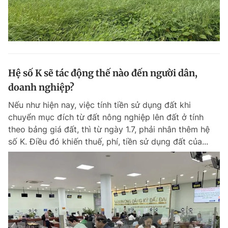
Hệ số K sẽ tác động thế nào đến người dân,
doanh nghiệp?
Nếu như hiện nay, việc tính tiền sử dụng đất khi
chuyển mục đích từ đất nông nghiệp lên đất ở tính
theo bảng giá đất, thì từ ngày 1.7, phải nhân thêm hệ
số K. Điều đó khiến thuế, phí, tiền sử dụng đất của...