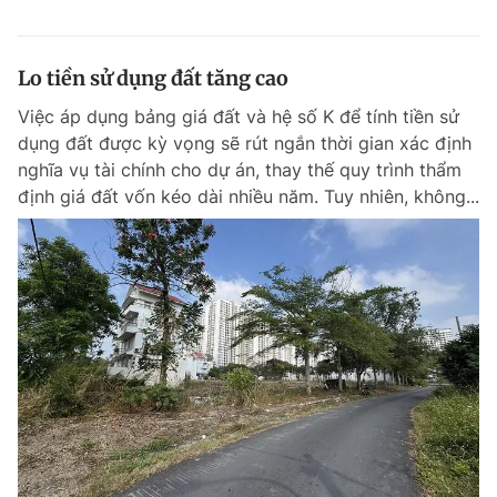
Lo tiền sử dụng đất tăng cao
Việc áp dụng bảng giá đất và hệ số K để tính tiền sử
dụng đất được kỳ vọng sẽ rút ngắn thời gian xác định
nghĩa vụ tài chính cho dự án, thay thế quy trình thẩm
định giá đất vốn kéo dài nhiều năm. Tuy nhiên, không...