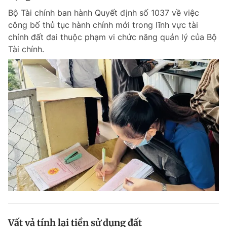
Bộ Tài chính ban hành Quyết định số 1037 về việc
công bố thủ tục hành chính mới trong lĩnh vực tài
chính đất đai thuộc phạm vi chức năng quản lý của Bộ
Tài chính.
Vất vả tính lại tiền sử dụng đất