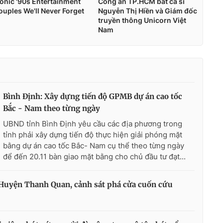
Bình Định: Xây dựng tiến độ GPMB dự án cao tốc
Bắc - Nam theo từng ngày
UBND tỉnh Bình Định yêu cầu các địa phương trong
tỉnh phải xây dựng tiến độ thực hiện giải phóng mặt
bằng dự án cao tốc Bắc- Nam cụ thể theo từng ngày
để đến 20.11 bàn giao mặt bằng cho chủ đầu tư đạt...
 Huyện Thanh Quan, cảnh sát phá cửa cuốn cứu