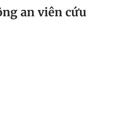
ông an viên cứu