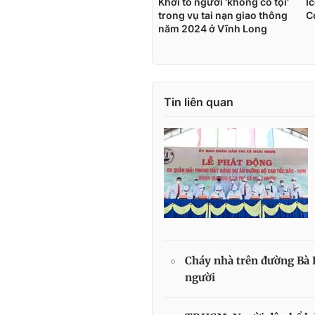
Tin liên quan
Cháy nhà trên đường Bà
người