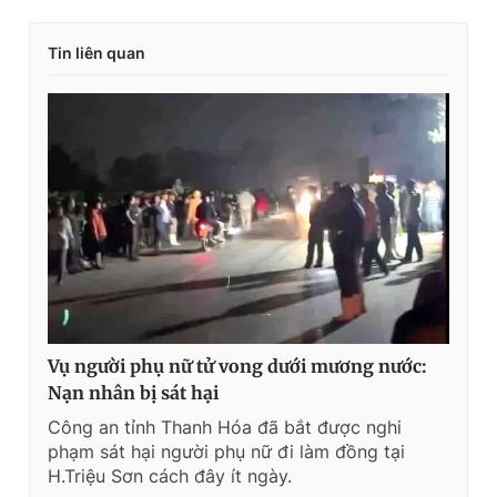
Tin liên quan
Vụ người phụ nữ tử vong dưới mương nước:
Nạn nhân bị sát hại
Công an tỉnh Thanh Hóa đã bắt được nghi
phạm sát hại người phụ nữ đi làm đồng tại
H.Triệu Sơn cách đây ít ngày.