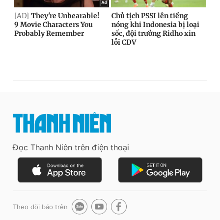
Đọc Thanh Niên trên điện thoại
Theo dõi báo trên