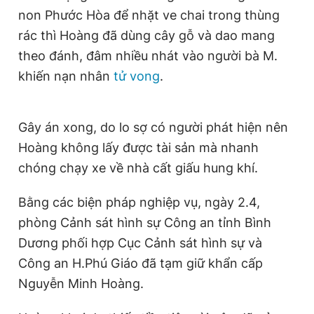
non Phước Hòa để nhặt ve chai trong thùng
rác thì Hoàng đã dùng cây gỗ và dao mang
theo đánh, đâm nhiều nhát vào người bà M.
khiến nạn nhân
tử vong
.
Gây án xong, do lo sợ có người phát hiện nên
Hoàng không lấy được tài sản mà nhanh
chóng chạy xe về nhà cất giấu hung khí.
Bằng các biện pháp nghiệp vụ, ngày 2.4,
phòng Cảnh sát hình sự Công an tỉnh Bình
Dương phối hợp Cục Cảnh sát hình sự và
Công an H.Phú Giáo đã tạm giữ khẩn cấp
Nguyễn Minh Hoàng.