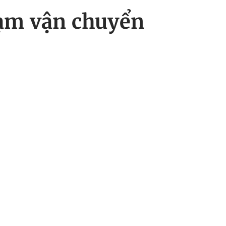
hạm vận chuyển