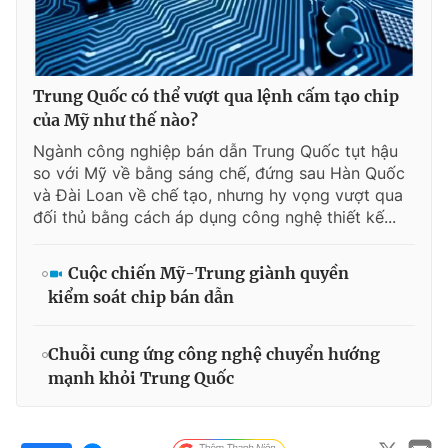
Trung Quốc có thể vượt qua lệnh cấm tạo chip
của Mỹ như thế nào?
Ngành công nghiệp bán dẫn Trung Quốc tụt hậu
so với Mỹ về bằng sáng chế, đứng sau Hàn Quốc
và Đài Loan về chế tạo, nhưng hy vọng vượt qua
đối thủ bằng cách áp dụng công nghệ thiết kế...
Cuộc chiến Mỹ-Trung giành quyền
kiểm soát chip bán dẫn
Chuỗi cung ứng công nghệ chuyển hướng
mạnh khỏi Trung Quốc