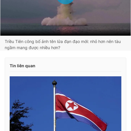
Triều Tiên công bố ảnh tên lửa đạn đạo mới: nhỏ hơn nên tàu
ngầm mang được nhiều hơn?
Tin liên quan