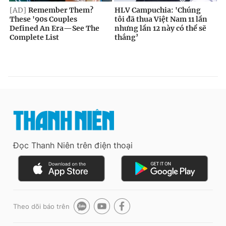
Đọc Thanh Niên trên điện thoại
Theo dõi báo trên