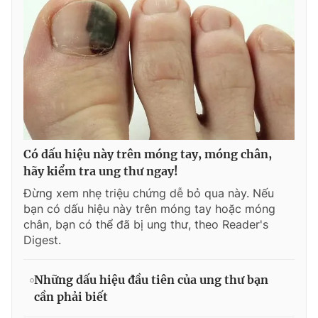
Có dấu hiệu này trên móng tay, móng chân,
hãy kiểm tra ung thư ngay!
Đừng xem nhẹ triệu chứng dễ bỏ qua này. Nếu
bạn có dấu hiệu này trên móng tay hoặc móng
chân, bạn có thể đã bị ung thư, theo Reader's
Digest.
Những dấu hiệu đầu tiên của ung thư bạn
cần phải biết