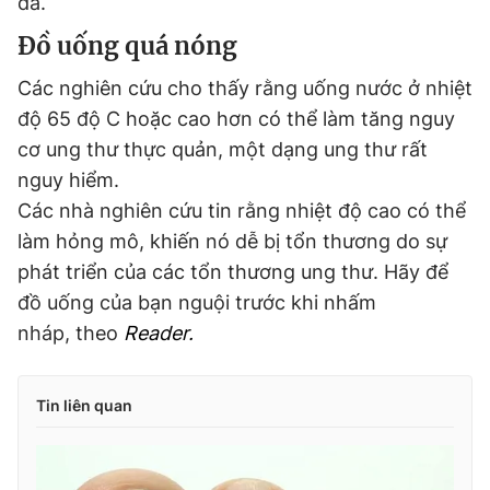
da.
Đồ uống quá nóng
Các nghiên cứu cho thấy rằng uống nước ở nhiệt
độ 65 độ C hoặc cao hơn có thể làm tăng nguy
cơ ung thư thực quản, một dạng ung thư rất
nguy hiểm.
Các nhà nghiên cứu tin rằng nhiệt độ cao có thể
làm hỏng mô, khiến nó dễ bị tổn thương do sự
phát triển của các tổn thương ung thư. Hãy để
đồ uống của bạn nguội trước khi nhấm
nháp, theo
Reader.
Tin liên quan