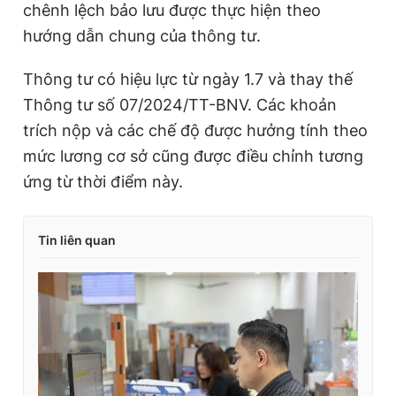
chênh lệch bảo lưu được thực hiện theo
hướng dẫn chung của thông tư.
Thông tư có hiệu lực từ ngày 1.7 và thay thế
Thông tư số 07/2024/TT-BNV. Các khoản
trích nộp và các chế độ được hưởng tính theo
mức lương cơ sở cũng được điều chỉnh tương
ứng từ thời điểm này.
Tin liên quan