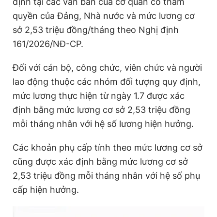
định tại các văn bản của cơ quan có thẩm
quyền của Đảng, Nhà nước và mức lương cơ
sở 2,53 triệu đồng/tháng theo Nghị định
161/2026/NĐ-CP.
Đối với cán bộ, công chức, viên chức và người
lao động thuộc các nhóm đối tượng quy định,
mức lương thực hiện từ ngày 1.7 được xác
định bằng mức lương cơ sở 2,53 triệu đồng
mỗi tháng nhân với hệ số lương hiện hưởng.
Các khoản phụ cấp tính theo mức lương cơ sở
cũng được xác định bằng mức lương cơ sở
2,53 triệu đồng mỗi tháng nhân với hệ số phụ
cấp hiện hưởng.