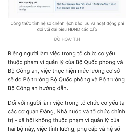
Công thức tính hệ số chênh lệch bảo lưu và hoạt động phí
đối với đại biểu HĐND các cấp
ĐỒ HỌA: T.H
Riêng người làm việc trong tổ chức cơ yếu
thuộc phạm vi quản lý của Bộ Quốc phòng và
Bộ Công an, việc thực hiện mức lương cơ sở
sẽ do Bộ trưởng Bộ Quốc phòng và Bộ trưởng
Bộ Công an hướng dẫn.
Đối với người làm việc trong tổ chức cơ yếu tại
các cơ quan Đảng, Nhà nước và tổ chức chính
trị - xã hội không thuộc phạm vi quản lý của
hai bộ này, việc tính lương, phụ cấp và hệ số