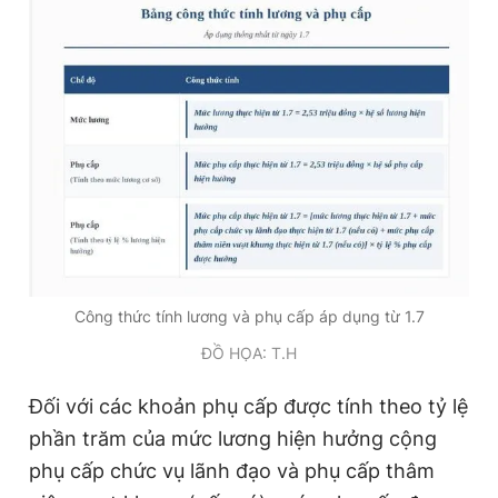
Công thức tính lương và phụ cấp áp dụng từ 1.7
ĐỒ HỌA: T.H
Đối với các khoản phụ cấp được tính theo tỷ lệ
phần trăm của mức lương hiện hưởng cộng
phụ cấp chức vụ lãnh đạo và phụ cấp thâm