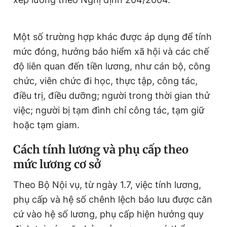
Một số trường hợp khác được áp dụng để tính
mức đóng, hưởng bảo hiểm xã hội và các chế
độ liên quan đến tiền lương, như cán bộ, công
chức, viên chức đi học, thực tập, công tác,
điều trị, điều dưỡng; người trong thời gian thử
việc; người bị tạm đình chỉ công tác, tạm giữ
hoặc tạm giam.
Cách tính lương và phụ cấp theo
mức lương cơ sở
Theo Bộ Nội vụ, từ ngày 1.7, việc tính lương,
phụ cấp và hệ số chênh lệch bảo lưu được căn
cứ vào hệ số lương, phụ cấp hiện hưởng quy