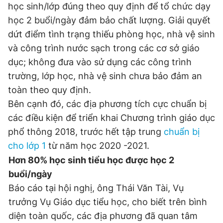
học sinh/lớp đúng theo quy định để tổ chức dạy
học 2 buổi/ngày đảm bảo chất lượng. Giải quyết
dứt điểm tình trạng thiếu phòng học, nhà vệ sinh
và công trình nước sạch trong các cơ sở giáo
dục; không đưa vào sử dụng các công trình
trường, lớp học, nhà vệ sinh chưa bảo đảm an
toàn theo quy định.
Bên cạnh đó, các địa phương tích cực chuẩn bị
các điều kiện để triển khai Chương trình giáo dục
phổ thông 2018, trước hết tập trung
chuẩn bị
cho lớp 1
từ năm học 2020 -2021.
Hơn 80% học sinh tiểu học được học 2
buổi/ngày
Báo cáo tại hội nghị, ông Thái Văn Tài, Vụ
trưởng Vụ Giáo dục tiểu học, cho biết trên bình
diện toàn quốc, các địa phương đã quan tâm