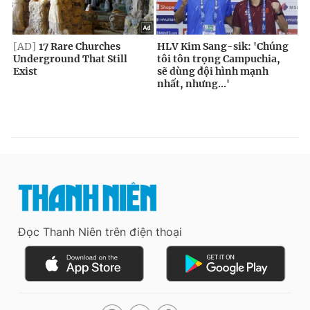
Đọc Thanh Niên trên điện thoại