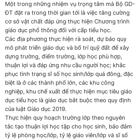
Một trong những nhiệm vụ trọng tâm mà Bộ GD-
ĐT đặt ra trong thời gian tới là việc tăng cường
cơ sở vật chất đáp ứng thực hiện Chương trình
giáo dục phổ thông đối với cấp tiểu học.
Các địa phương thực hiện rà soát, dự báo quy
mô phát triển giáo dục và bố trí quỹ đất để xây
dựng trường, điểm trường, lớp học phù hợp,
thuận lợi và đáp ứng nhu cầu người học; khắc
phục tình trạng sĩ số học sinh/lớp quá đông, đặc
biệt là ở các thành phố lớn, các khu công
nghiệp, khu chế xuất để thực hiện mục tiêu giáo
dục tiểu học là giáo dục bắt buộc theo quy định
của luật Giáo dục 2019.
Thực hiện quy hoạch trường lớp theo nguyên
tắc tạo thuận lợi học tập cho học sinh, bảo đảm
tỷ lệ phòng học/lớp, tỷ lệ giáo viên/lớp và sĩ số