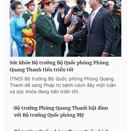
Sức khỏe Bộ trưởng Bộ Quốc phòng Phùng
Quang Thanh tiến triển tốt
(TNO) Bộ trưởng Bộ Quốc phòng Phùng Quang
Thanh đã sang Pháp trị bệnh cách đây một tuần
và sức khỏe đang tiến triển tốt.
Bộ trưởng Phùng Quang Thanh hội đàm
với Bộ trưởng Quốc phòng Mỹ