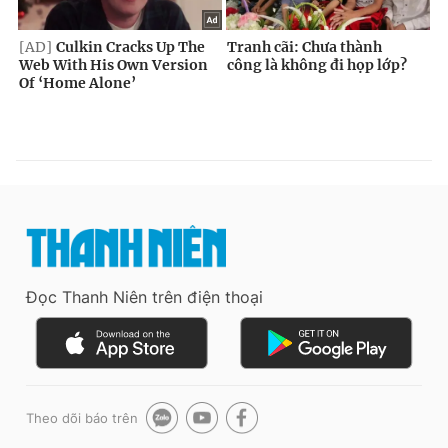
Đọc Thanh Niên trên điện thoại
Theo dõi báo trên