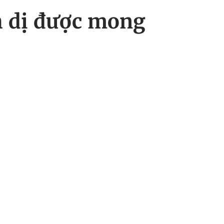
h dị được mong