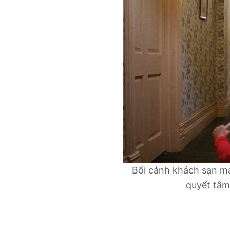
Bối cảnh khách sạn m
quyết tâm