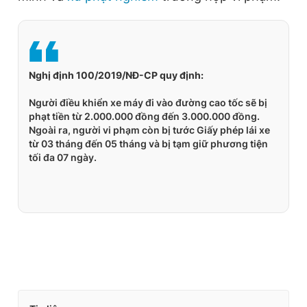
Nghị định 100/2019/NĐ-CP quy định:
Người điều khiển xe máy đi vào đường cao tốc sẽ bị
phạt tiền từ 2.000.000 đồng đến 3.000.000 đồng.
Ngoài ra, người vi phạm còn bị tước Giấy phép lái xe
từ 03 tháng đến 05 tháng và bị tạm giữ phương tiện
tối đa 07 ngày.