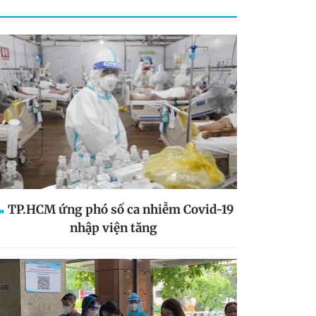
TP.HCM ứng phó số ca nhiễm Covid-19
nhập viện tăng