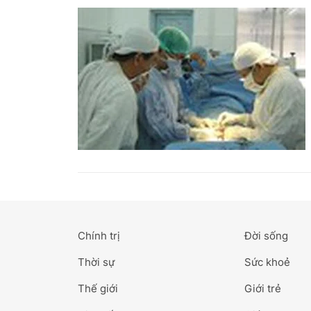
Chính trị
Đời sống
Thời sự
Sức khoẻ
Thế giới
Giới trẻ