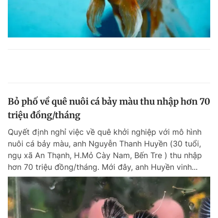
Bỏ phố về quê nuôi cá bảy màu thu nhập hơn 70
triệu đồng/tháng
Quyết định nghỉ việc về quê khởi nghiệp với mô hình
nuôi cá bảy màu, anh Nguyễn Thanh Huyền (30 tuổi,
ngụ xã An Thạnh, H.Mỏ Cày Nam, Bến Tre ) thu nhập
hơn 70 triệu đồng/tháng. Mới đây, anh Huyền vinh...