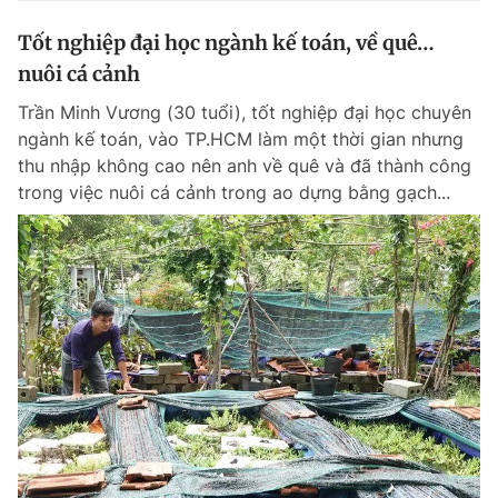
Tốt nghiệp đại học ngành kế toán, về quê…
nuôi cá cảnh
Trần Minh Vương (30 tuổi), tốt nghiệp đại học chuyên
ngành kế toán, vào TP.HCM làm một thời gian nhưng
thu nhập không cao nên anh về quê và đã thành công
trong việc nuôi cá cảnh trong ao dựng bằng gạch...