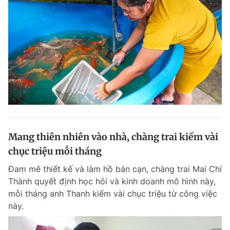
Mang thiên nhiên vào nhà, chàng trai kiếm vài
chục triệu mỗi tháng
Đam mê thiết kế và làm hồ bán cạn, chàng trai Mai Chí
Thành quyết định học hỏi và kinh doanh mô hình này,
mỗi tháng anh Thanh kiếm vài chục triệu từ công việc
này.