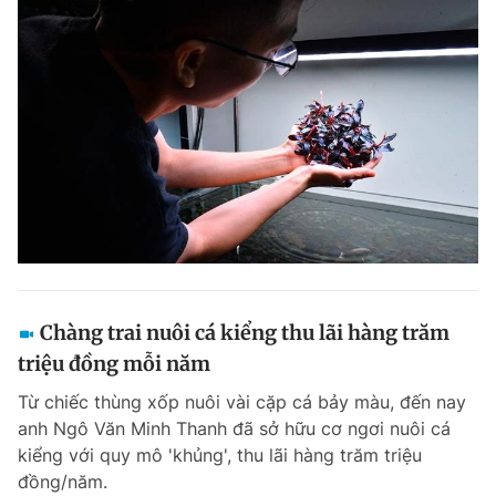
Chàng trai nuôi cá kiểng thu lãi hàng trăm
triệu đồng mỗi năm
Từ chiếc thùng xốp nuôi vài cặp cá bảy màu, đến nay
anh Ngô Văn Minh Thanh đã sở hữu cơ ngơi nuôi cá
kiểng với quy mô 'khủng', thu lãi hàng trăm triệu
đồng/năm.