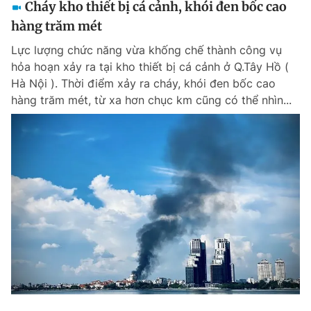
Cháy kho thiết bị cá cảnh, khói đen bốc cao
hàng trăm mét
Lực lượng chức năng vừa khống chế thành công vụ
hỏa hoạn xảy ra tại kho thiết bị cá cảnh ở Q.Tây Hồ (
Hà Nội ). Thời điểm xảy ra cháy, khói đen bốc cao
hàng trăm mét, từ xa hơn chục km cũng có thể nhìn...