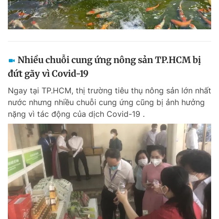
Nhiều chuỗi cung ứng nông sản TP.HCM bị
đứt gãy vì Covid-19
Ngay tại TP.HCM, thị trường tiêu thụ nông sản lớn nhất
nước nhưng nhiều chuỗi cung ứng cũng bị ảnh hưởng
nặng vì tác động của dịch Covid-19 .