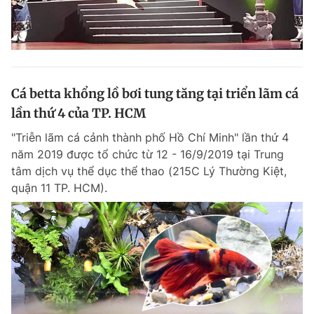
Cá betta khổng lồ bơi tung tăng tại triển lãm cá
lần thứ 4 của TP. HCM
"Triễn lãm cá cảnh thành phố Hồ Chí Minh" lần thứ 4
năm 2019 được tổ chức từ 12 - 16/9/2019 tại Trung
tâm dịch vụ thể dục thể thao (215C Lý Thường Kiệt,
quận 11 TP. HCM).