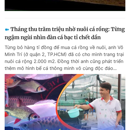
Tháng thu trăm triệu nhờ nuôi cá rồng: Từng
ngậm ngùi nhìn đàn cá bạc tỉ chết dần
Từng bỏ hàng tỉ đồng để mua cá rồng về nuôi, anh Võ
Minh Trí (ở quận 2, TP.HCM) đã có cho mình trang trại
nuôi cá rộng 2.000 m2. Đồng thời anh cũng phát triển
thêm mô hình bể cá thông minh vô cùng độc đáo...