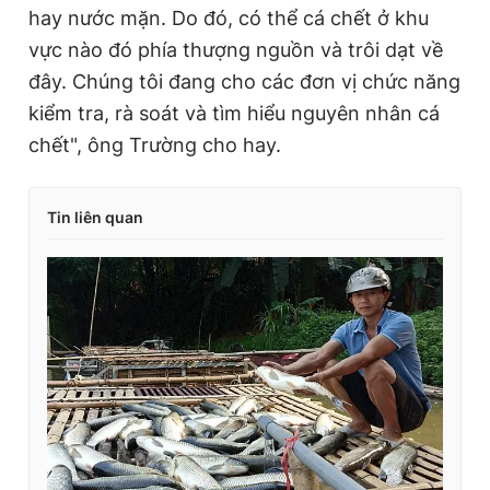
hay nước mặn. Do đó, có thể cá chết ở khu
vực nào đó phía thượng nguồn và trôi dạt về
đây. Chúng tôi đang cho các đơn vị chức năng
kiểm tra, rà soát và tìm hiểu nguyên nhân cá
chết", ông Trường cho hay.
Tin liên quan