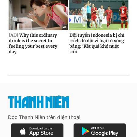
Đọc Thanh Niên trên điện thoại