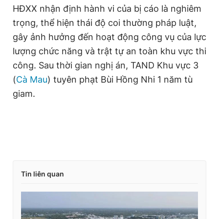
HĐXX nhận định hành vi của bị cáo là nghiêm
trọng, thể hiện thái độ coi thường pháp luật,
gây ảnh hưởng đến hoạt động công vụ của lực
lượng chức năng và trật tự an toàn khu vực thi
công. Sau thời gian nghị án, TAND Khu vực 3
(
Cà Mau
) tuyên phạt Bùi Hồng Nhi 1 năm tù
giam.
Tin liên quan