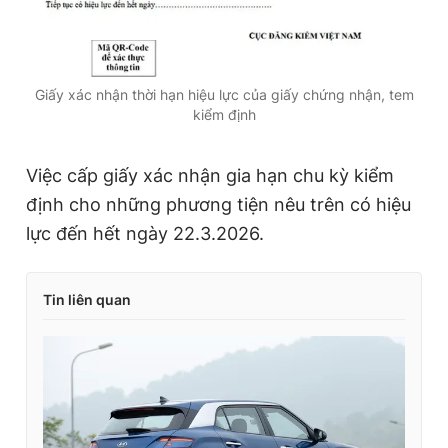
Giấy xác nhận thời hạn hiệu lực của giấy chứng nhận, tem
kiểm định
Việc cấp giấy xác nhận gia hạn chu kỳ kiểm
định cho những phương tiện nêu trên có hiệu
lực đến hết ngày 22.3.2026.
Tin liên quan