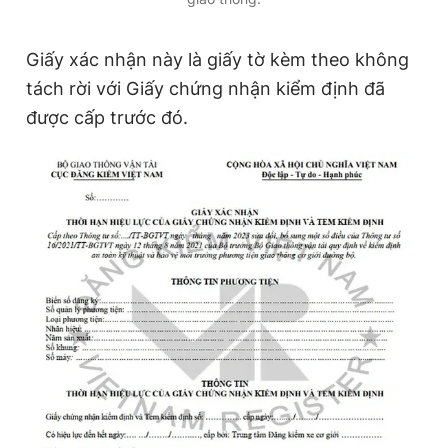
Giấy xác nhận này là giấy tờ kèm theo không
tách rời với Giấy chứng nhận kiểm định đã
được cấp trước đó.