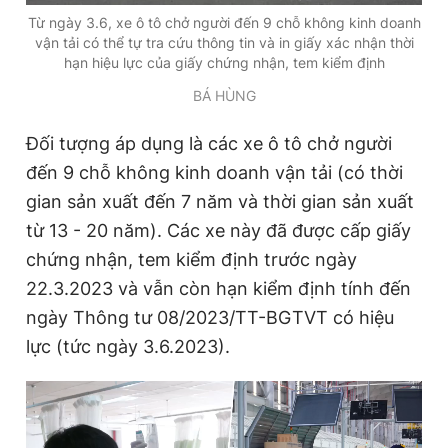
Từ ngày 3.6, xe ô tô chở người đến 9 chỗ không kinh doanh
vận tải có thể tự tra cứu thông tin và in giấy xác nhận thời
hạn hiệu lực của giấy chứng nhận, tem kiểm định
BÁ HÙNG
Đối tượng áp dụng là các xe ô tô chở người
đến 9 chỗ không kinh doanh vận tải (có thời
gian sản xuất đến 7 năm và thời gian sản xuất
từ 13 - 20 năm). Các xe này đã được cấp giấy
chứng nhận, tem kiểm định trước ngày
22.3.2023 và vẫn còn hạn kiểm định tính đến
ngày Thông tư 08/2023/TT-BGTVT có hiệu
lực (tức ngày 3.6.2023).