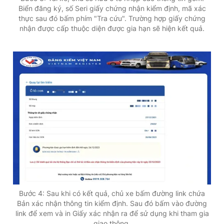
Biển đăng ký, số Seri giấy chứng nhận kiểm định, mã xác
thực sau đó bấm phím "Tra cứu". Trường hợp giấy chứng
nhận được cấp thuộc diện được gia hạn sẽ hiện kết quả.
Bước 4: Sau khi có kết quả, chủ xe bấm đường link chứa
Bản xác nhận thông tin kiểm định. Sau đó bấm vào đường
link để xem và in Giấy xác nhận ra để sử dụng khi tham gia
giao thông.