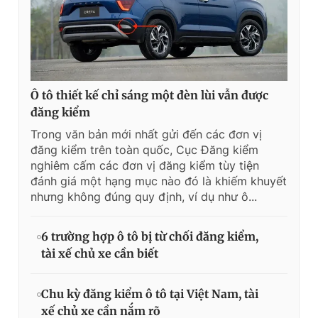
Ô tô thiết kế chỉ sáng một đèn lùi vẫn được
đăng kiểm
Trong văn bản mới nhất gửi đến các đơn vị
đăng kiểm trên toàn quốc, Cục Đăng kiểm
nghiêm cấm các đơn vị đăng kiểm tùy tiện
đánh giá một hạng mục nào đó là khiếm khuyết
nhưng không đúng quy định, ví dụ như ô...
6 trường hợp ô tô bị từ chối đăng kiểm,
tài xế chủ xe cần biết
Chu kỳ đăng kiểm ô tô tại Việt Nam, tài
xế chủ xe cần nắm rõ