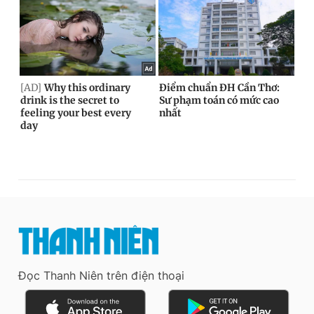
Đọc Thanh Niên trên điện thoại