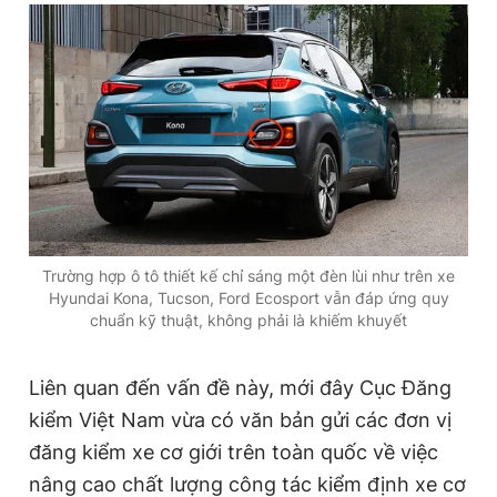
Trường hợp ô tô thiết kế chỉ sáng một đèn lùi như trên xe
Hyundai Kona, Tucson, Ford Ecosport vẫn đáp ứng quy
chuẩn kỹ thuật, không phải là khiếm khuyết
Liên quan đến vấn đề này, mới đây Cục Đăng
kiểm Việt Nam vừa có văn bản gửi các đơn vị
đăng kiểm xe cơ giới trên toàn quốc về việc
nâng cao chất lượng công tác kiểm định xe cơ