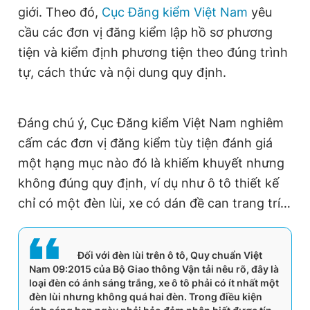
giới. Theo đó,
Cục Đăng kiểm Việt Nam
yêu
cầu các đơn vị đăng kiểm lập hồ sơ phương
tiện và kiểm định phương tiện theo đúng trình
tự, cách thức và nội dung quy định.
Đáng chú ý, Cục Đăng kiểm Việt Nam nghiêm
cấm các đơn vị đăng kiểm tùy tiện đánh giá
một hạng mục nào đó là khiếm khuyết nhưng
không đúng quy định, ví dụ như ô tô thiết kế
chỉ có một đèn lùi, xe có dán đề can trang trí…
Đối với đèn lùi trên ô tô, Quy chuẩn Việt
Nam 09:2015 của Bộ Giao thông Vận tải nêu rõ, đây là
loại đèn có ánh sáng trắng, xe ô tô phải có ít nhất một
đèn lùi nhưng không quá hai đèn. Trong điều kiện