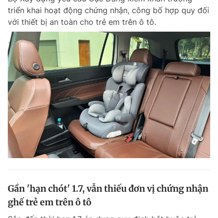
triển khai hoạt động chứng nhận, công bố hợp quy đối
với thiết bị an toàn cho trẻ em trên ô tô.
Gần 'hạn chót' 1.7, vẫn thiếu đơn vị chứng nhận
ghế trẻ em trên ô tô