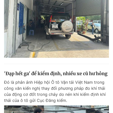
'Đạp hết ga' để kiểm định, nhiều xe cũ hư hỏng
Đó là phản ảnh Hiệp hội Ô tô Vận tải Việt Nam trong
công văn kiến nghị thay đổi phương pháp đo khí thải
của động cơ đốt trong cháy do nén khi kiểm định khí
thải của ô tô gửi Cục Đăng kiểm.