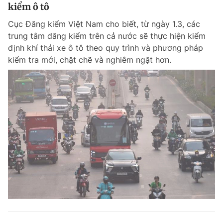
kiểm ô tô
Cục Đăng kiểm Việt Nam cho biết, từ ngày 1.3, các
trung tâm đăng kiểm trên cả nước sẽ thực hiện kiểm
định khí thải xe ô tô theo quy trình và phương pháp
kiểm tra mới, chặt chẽ và nghiêm ngặt hơn.