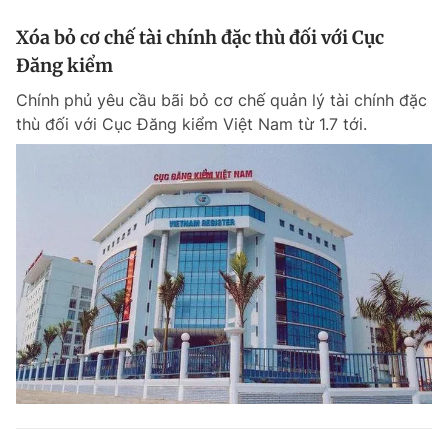
Xóa bỏ cơ chế tài chính đặc thù đối với Cục
Đăng kiểm
Chính phủ yêu cầu bãi bỏ cơ chế quản lý tài chính đặc
thù đối với Cục Đăng kiểm Việt Nam từ 1.7 tới.