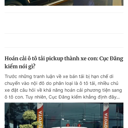
Hoán cải ô tô tải pickup thành xe con: Cục Đăng
kiểm nói gì?
Trước những tranh luận về xe bán tải bị hạn chế di
chuyển vào nội đô do phân loại là ô tô tải, nhiều chủ
xe đặt câu hỏi về khả năng hoán cải phương tiện sang
ô tô con. Tuy nhiên, Cục Đăng kiểm khẳng định đây...