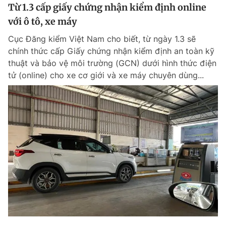
Từ 1.3 cấp giấy chứng nhận kiểm định online
với ô tô, xe máy
Cục Đăng kiểm Việt Nam cho biết, từ ngày 1.3 sẽ
chính thức cấp Giấy chứng nhận kiểm định an toàn kỹ
thuật và bảo vệ môi trường (GCN) dưới hình thức điện
tử (online) cho xe cơ giới và xe máy chuyên dùng...