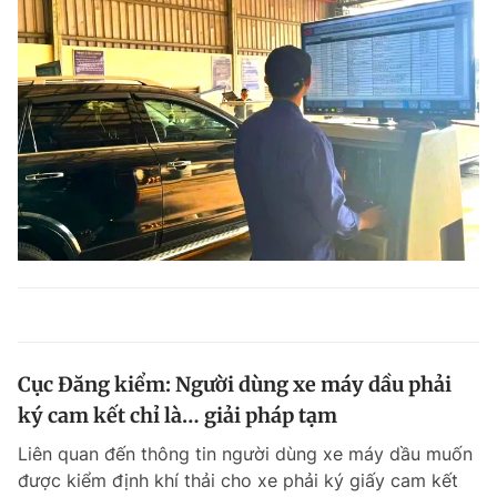
Cục Đăng kiểm: Người dùng xe máy dầu phải
ký cam kết chỉ là… giải pháp tạm
Liên quan đến thông tin người dùng xe máy dầu muốn
được kiểm định khí thải cho xe phải ký giấy cam kết