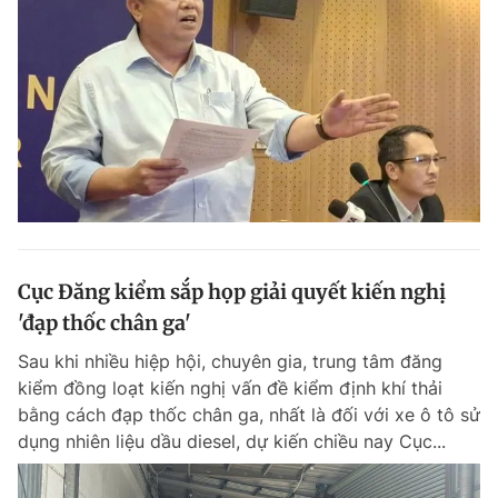
Cục Đăng kiểm sắp họp giải quyết kiến nghị
'đạp thốc chân ga'
Sau khi nhiều hiệp hội, chuyên gia, trung tâm đăng
kiểm đồng loạt kiến nghị vấn đề kiểm định khí thải
bằng cách đạp thốc chân ga, nhất là đối với xe ô tô sử
dụng nhiên liệu dầu diesel, dự kiến chiều nay Cục...