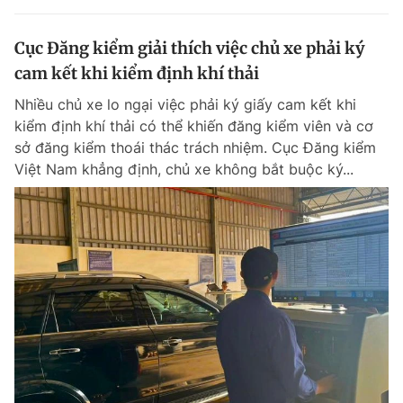
Cục Đăng kiểm giải thích việc chủ xe phải ký
cam kết khi kiểm định khí thải
Nhiều chủ xe lo ngại việc phải ký giấy cam kết khi
kiểm định khí thải có thể khiến đăng kiểm viên và cơ
sở đăng kiểm thoái thác trách nhiệm. Cục Đăng kiểm
Việt Nam khẳng định, chủ xe không bắt buộc ký...