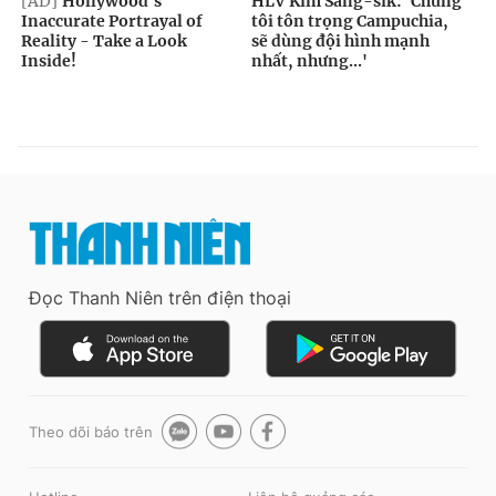
Đọc Thanh Niên trên điện thoại
Theo dõi báo trên