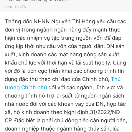
ĐÌNH TUYỂN
Thống đốc NHNN Nguyễn Thị Hồng yêu cầu các
đơn vị trong ngành ngân hàng đẩy mạnh thực
hiện các nhiệm vụ tập trung nguồn vốn để đáp
ứng kịp thời nhu cầu vốn của người dân, DN sản
xuất, kinh doanh các mặt hàng nông sản xuất
khẩu chủ lực với thời hạn và lãi suất hợp lý. Cùng
với đó là tích cực triển khai các chương trình tín
dụng đặc thù theo chỉ đạo của Chính phủ,
Thủ
tướng Chính phủ
đối với các ngành, lĩnh vực và
chương trình hỗ trợ lãi suất từ nguồn ngân sách
nhà nước đối với các khoản vay của DN, hợp tác
xã, hộ kinh doanh theo Nghị định 31/2022/NĐ-
CP. Đặc biệt là phải chủ động tiếp cận người dân,
doanh nghiệp thuộc ngành hàng thủy sản, lúa