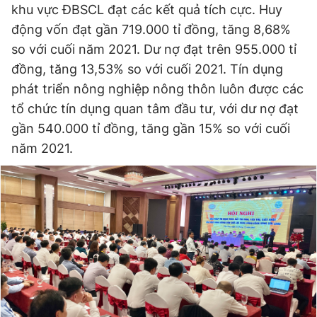
khu vực ĐBSCL đạt các kết quả tích cực. Huy
động vốn đạt gần 719.000 tỉ đồng, tăng 8,68%
so với cuối năm 2021. Dư nợ đạt trên 955.000 tỉ
đồng, tăng 13,53% so với cuối 2021. Tín dụng
phát triển nông nghiệp nông thôn luôn được các
tổ chức tín dụng quan tâm đầu tư, với dư nợ đạt
gần 540.000 tỉ đồng, tăng gần 15% so với cuối
năm 2021.