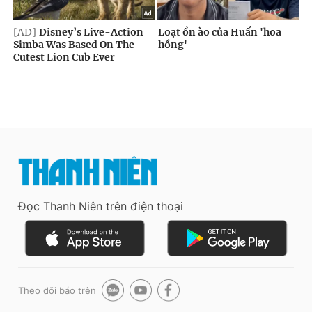
Đọc Thanh Niên trên điện thoại
Theo dõi báo trên