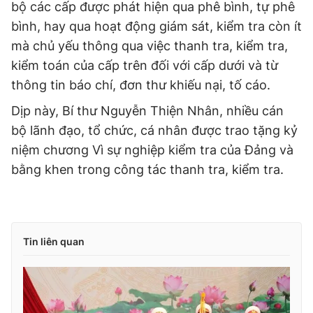
bộ các cấp được phát hiện qua phê bình, tự phê
bình, hay qua hoạt động giám sát, kiểm tra còn ít
mà chủ yếu thông qua việc thanh tra, kiểm tra,
kiểm toán của cấp trên đối với cấp dưới và từ
thông tin báo chí, đơn thư khiếu nại, tố cáo.
Dịp này, Bí thư Nguyễn Thiện Nhân, nhiều cán
bộ lãnh đạo, tổ chức, cá nhân được trao tặng kỷ
niệm chương Vì sự nghiệp kiểm tra của Đảng và
bằng khen trong công tác thanh tra, kiểm tra.
Tin liên quan