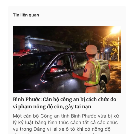
Tin liên quan
Bình Phước: Cán bộ công an bị cách chức do
vi phạm nồng độ cồn, gây tai nạn
Một cán bộ Công an tỉnh Bình Phước vừa bị xử
lý kỷ luật bằng hình thức cách tất cả các chức
vụ trong Đảng vì lái xe ô tô khi có nồng độ