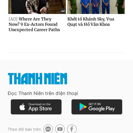
Đọc Thanh Niên trên điện thoại
Theo dõi báo trên