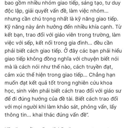
bao gồm nhiều nhóm giao tiếp, sáng tạo, tư duy
độc lập, giải quyết vấn đề, làm việc nhóm…
nhưng cần chú trọng nhất là kỹ năng giao tiếp.
Kỹ năng này ảnh hưởng đến nhiều khía cạnh. Từ
kết bạn, trao đổi với giáo viên trong trường, làm
việc với sếp, kết nối trong gia đình… đều cần
phải biết cách giao tiếp. Ở đây các bạn phải hiểu
giao tiếp không đồng nghĩa với chuyện biết nói
mà là cách nói như thế nào, cách truyền đạt,
cảm xúc thể hiện trong giao tiếp... Chẳng hạn
muốn đạt kết quả tốt trong nghiên cứu khoa
học, sinh viên phải biết cách trao đổi với giáo sư
để đi đúng hướng của đề tài. Biết cách trao đổi
với mọi người khi làm khảo sát, phỏng vấn, lấy
thông tin… khai thác đúng vấn đề”.