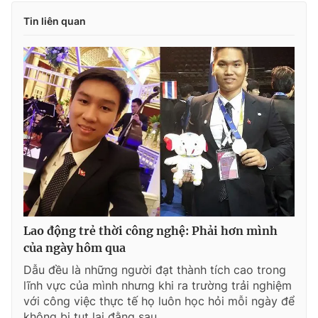
Tin liên quan
Lao động trẻ thời công nghệ: Phải hơn mình
của ngày hôm qua
Dẫu đều là những người đạt thành tích cao trong
lĩnh vực của mình nhưng khi ra trường trải nghiệm
với công việc thực tế họ luôn học hỏi mỗi ngày để
không bị tụt lại đằng sau.